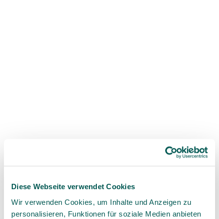
Drilling cycle protocol
OP case equipping
Diese Webseite verwendet Cookies
Wir verwenden Cookies, um Inhalte und Anzeigen zu
personalisieren, Funktionen für soziale Medien anbieten