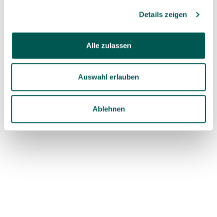
Details zeigen
Alle zulassen
Auswahl erlauben
Ablehnen