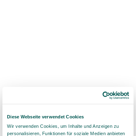
SERI
BRIGHT
Diese Webseite verwendet Cookies
Premium ceramic implants
Wir verwenden Cookies, um Inhalte und Anzeigen zu
personalisieren, Funktionen für soziale Medien anbieten