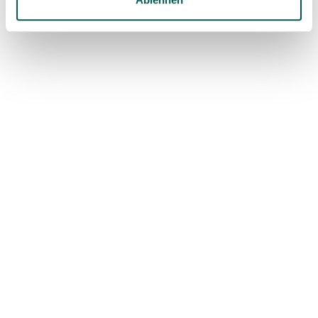
NICHTS VERPASSEN
SDS Newsletter
Abonnieren